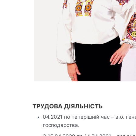
ТРУДОВА ДІЯЛЬНІСТЬ
04.2021 по теперішній час – в.о. 
господарства.