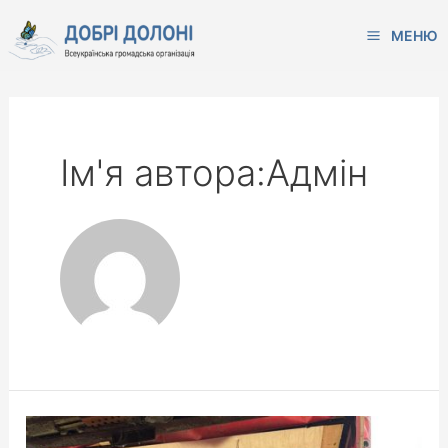
МЕНЮ
Ім'я автора:Адмін