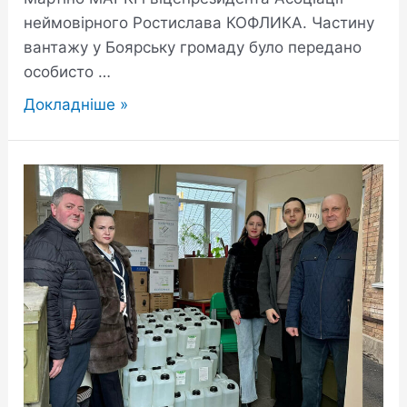
неймовірного Ростислава КОФЛИКА. Частину
вантажу у Боярську громаду було передано
особисто …
Докладніше »