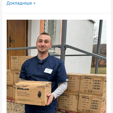
Докладніше »