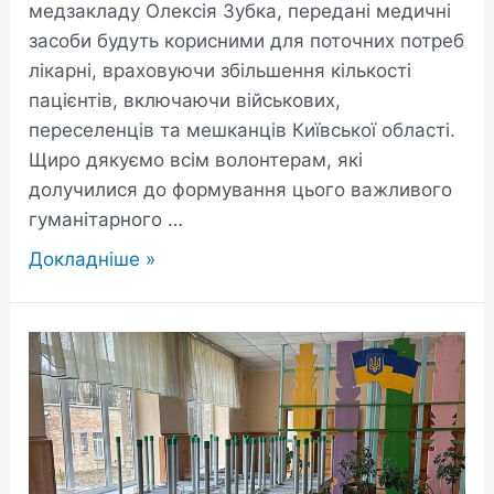
медзакладу Олексія Зубка, передані медичні
засоби будуть корисними для поточних потреб
лікарні, враховуючи збільшення кількості
пацієнтів, включаючи військових,
переселенців та мешканців Київської області.
Щиро дякуємо всім волонтерам, які
долучилися до формування цього важливого
гуманітарного …
Докладніше »